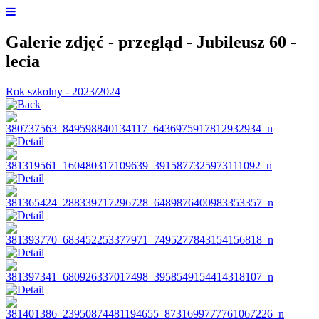
Galerie zdjęć - przegląd - Jubileusz 60 -
lecia
Rok szkolny - 2023/2024