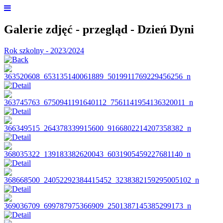
Galerie zdjęć - przegląd - Dzień Dyni
Rok szkolny - 2023/2024