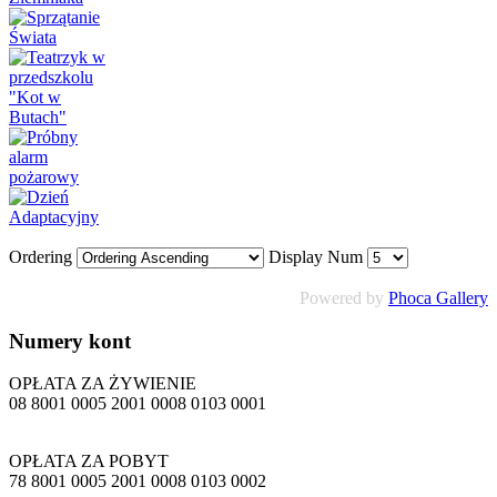
Ordering
Display Num
Powered by
Phoca Gallery
Numery
kont
OPŁATA ZA ŻYWIENIE
08 8001 0005 2001 0008 0103 0001
OPŁATA ZA POBYT
78 8001 0005 2001 0008 0103 0002