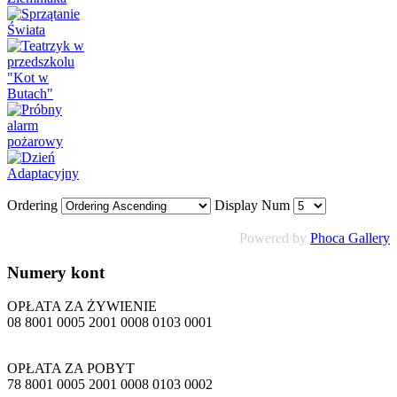
Ordering
Display Num
Powered by
Phoca Gallery
Numery
kont
OPŁATA ZA ŻYWIENIE
08 8001 0005 2001 0008 0103 0001
OPŁATA ZA POBYT
78 8001 0005 2001 0008 0103 0002