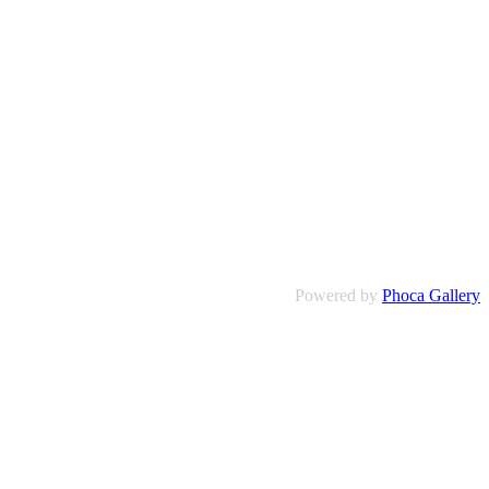
Powered by
Phoca Gallery