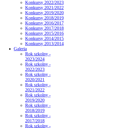
Konkursy 2022/2023
Konkursy 2021/2022
Konkursy 2019/2020
Konkursy 2018/2019
Konkursy 2016/2017
Konkursy 2017/2018
Konkursy 2015/2016
Konkursy 2014/2015
Konkursy 2013/2014
Galeria
Rok szkolny -
2023/2024
Rok szkolny -
2022/2023
Rok szkolny -
2020/2021
Rok szkolny -
2021/2022
Rok szkolny -
2019/2020
Rok szkolny -
2018/2019
Rok szkolny -
2017/2018
Rok szkolny -