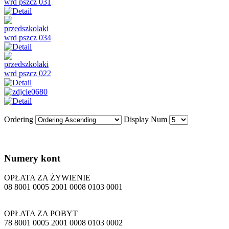
Ordering
Display Num
Numery
kont
OPŁATA ZA ŻYWIENIE
08 8001 0005 2001 0008 0103 0001
OPŁATA ZA POBYT
78 8001 0005 2001 0008 0103 0002