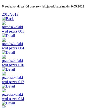
Przedszkolaki wśród pszczół - lekcja edukacyjna dn. 9.05.2013
2012/2013