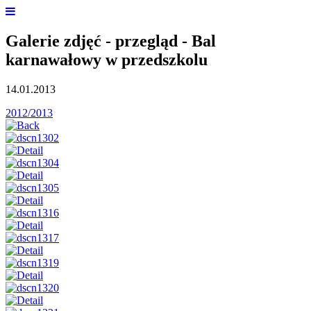
Galerie zdjęć - przegląd - Bal
karnawałowy w przedszkolu
14.01.2013
2012/2013