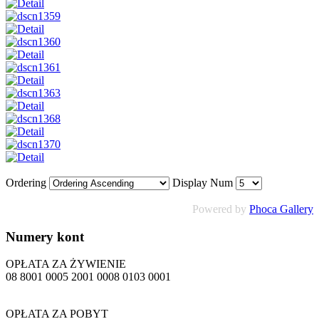
Ordering
Display Num
Powered by
Phoca Gallery
Numery
kont
OPŁATA ZA ŻYWIENIE
08 8001 0005 2001 0008 0103 0001
OPŁATA ZA POBYT