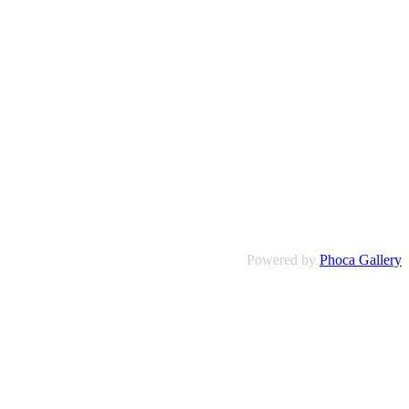
Powered by
Phoca Gallery