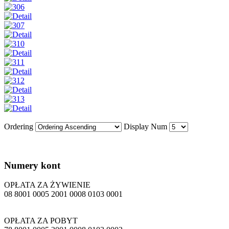
Ordering
Display Num
Numery
kont
OPŁATA ZA ŻYWIENIE
08 8001 0005 2001 0008 0103 0001
OPŁATA ZA POBYT