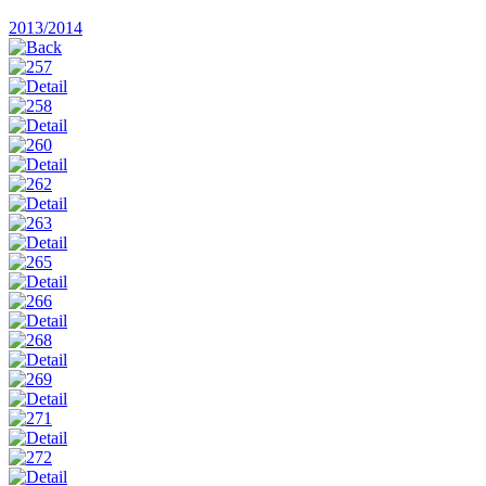
2013/2014