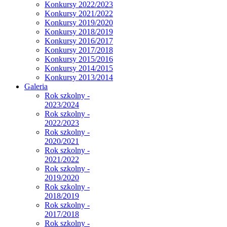
Konkursy 2022/2023
Konkursy 2021/2022
Konkursy 2019/2020
Konkursy 2018/2019
Konkursy 2016/2017
Konkursy 2017/2018
Konkursy 2015/2016
Konkursy 2014/2015
Konkursy 2013/2014
Galeria
Rok szkolny -
2023/2024
Rok szkolny -
2022/2023
Rok szkolny -
2020/2021
Rok szkolny -
2021/2022
Rok szkolny -
2019/2020
Rok szkolny -
2018/2019
Rok szkolny -
2017/2018
Rok szkolny -