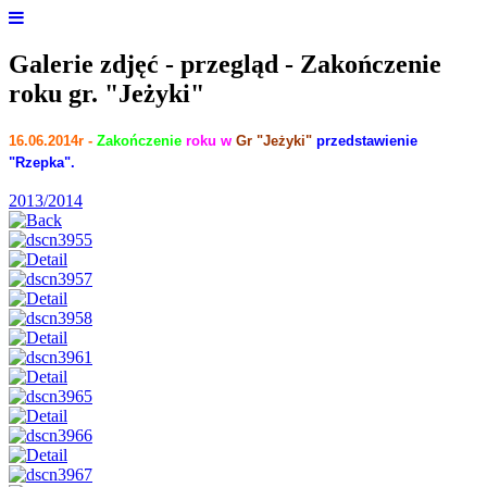
Galerie zdjęć - przegląd - Zakończenie
roku gr. "Jeżyki"
16.06.2014r -
Zakończenie
roku w
Gr "Jeżyki"
przedstawienie
"Rzepka".
2013/2014