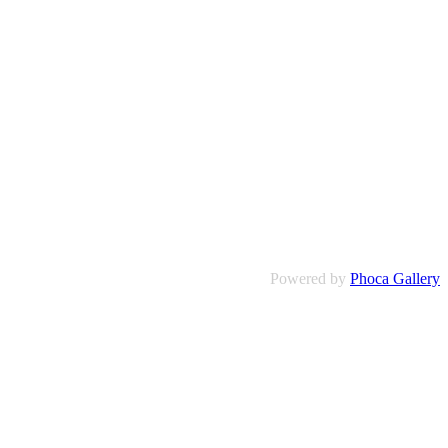
Powered by
Phoca Gallery