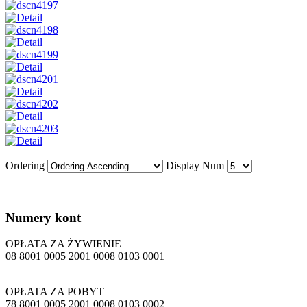
Ordering
Display Num
Numery
kont
OPŁATA ZA ŻYWIENIE
08 8001 0005 2001 0008 0103 0001
OPŁATA ZA POBYT
78 8001 0005 2001 0008 0103 0002