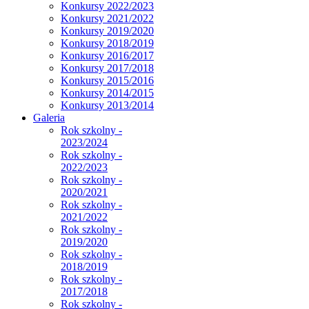
Konkursy 2022/2023
Konkursy 2021/2022
Konkursy 2019/2020
Konkursy 2018/2019
Konkursy 2016/2017
Konkursy 2017/2018
Konkursy 2015/2016
Konkursy 2014/2015
Konkursy 2013/2014
Galeria
Rok szkolny -
2023/2024
Rok szkolny -
2022/2023
Rok szkolny -
2020/2021
Rok szkolny -
2021/2022
Rok szkolny -
2019/2020
Rok szkolny -
2018/2019
Rok szkolny -
2017/2018
Rok szkolny -