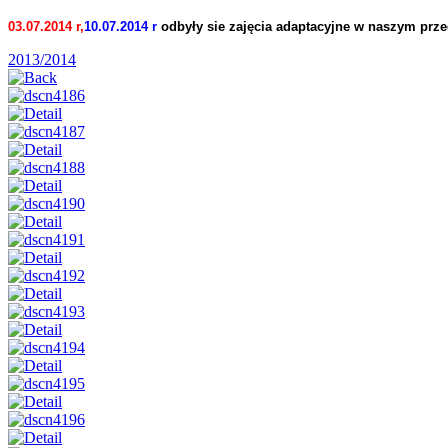
03.07.2014 r,
10.07.2014 r
odbyły sie zajęcia adaptacyjne w naszym prze
2013/2014