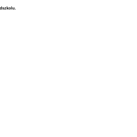
dszkolu.