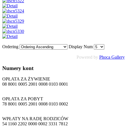
Ordering
Display Num
Powered by
Phoca Gallery
Numery
kont
OPŁATA ZA ŻYWIENIE
08 8001 0005 2001 0008 0103 0001
OPŁATA ZA POBYT
78 8001 0005 2001 0008 0103 0002
WPŁATY NA RADĘ RODZICÓW
54 1160 2202 0000 0002 3331 7812