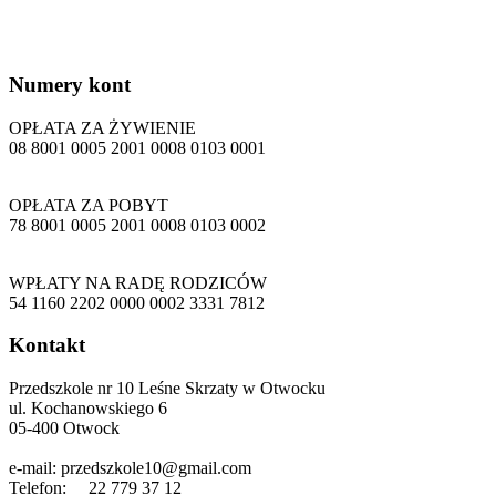
Numery
kont
OPŁATA ZA ŻYWIENIE
08 8001 0005 2001 0008 0103 0001
OPŁATA ZA POBYT
78 8001 0005 2001 0008 0103 0002
WPŁATY NA RADĘ RODZICÓW
54 1160 2202 0000 0002 3331 7812
Kontakt
Przedszkole nr 10 Leśne Skrzaty w Otwocku
ul. Kochanowskiego 6
05-400 Otwock
e-mail: przedszkole10@gmail.com
Telefon: 22 779 37 12