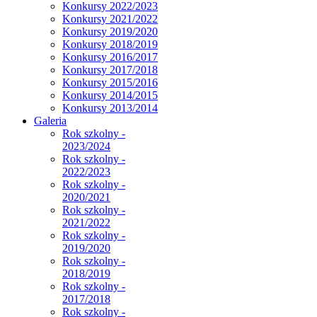
Konkursy 2022/2023
Konkursy 2021/2022
Konkursy 2019/2020
Konkursy 2018/2019
Konkursy 2016/2017
Konkursy 2017/2018
Konkursy 2015/2016
Konkursy 2014/2015
Konkursy 2013/2014
Galeria
Rok szkolny -
2023/2024
Rok szkolny -
2022/2023
Rok szkolny -
2020/2021
Rok szkolny -
2021/2022
Rok szkolny -
2019/2020
Rok szkolny -
2018/2019
Rok szkolny -
2017/2018
Rok szkolny -