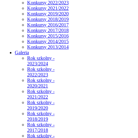
Konkursy 2022/2023
Konkursy 2021/2022
Konkursy 2019/2020
Konkursy 2018/2019
Konkursy 2016/2017
Konkursy 2017/2018
Konkursy 2015/2016
Konkursy 2014/2015
Konkursy 2013/2014
Galeria
Rok szkolny -
2023/2024
Rok szkolny -
2022/2023
Rok szkolny -
2020/2021
Rok szkolny -
2021/2022
Rok szkolny -
2019/2020
Rok szkolny -
2018/2019
Rok szkolny -
2017/2018
Rok szkolny -