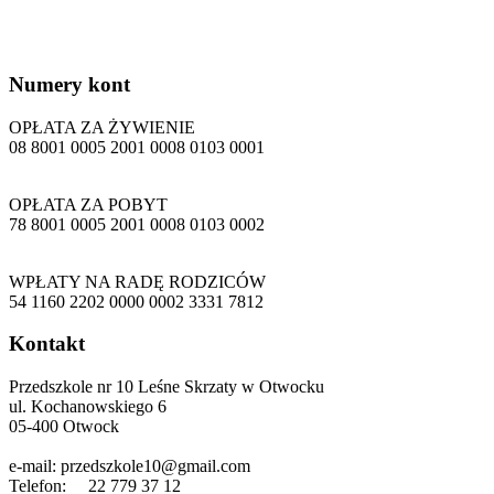
Numery
kont
OPŁATA ZA ŻYWIENIE
08 8001 0005 2001 0008 0103 0001
OPŁATA ZA POBYT
78 8001 0005 2001 0008 0103 0002
WPŁATY NA RADĘ RODZICÓW
54 1160 2202 0000 0002 3331 7812
Kontakt
Przedszkole nr 10 Leśne Skrzaty w Otwocku
ul. Kochanowskiego 6
05-400 Otwock
e-mail: przedszkole10@gmail.com
Telefon: 22 779 37 12