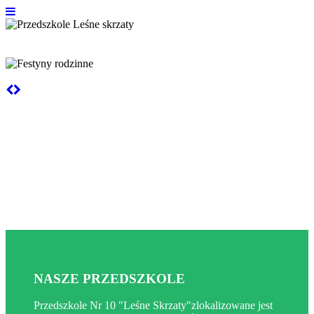
Przedszkole Leśne skrzaty
Festyny rodzinne
NASZE PRZEDSZKOLE
Przedszkole Nr 10 "Leśne Skrzaty"zlokalizowane jest