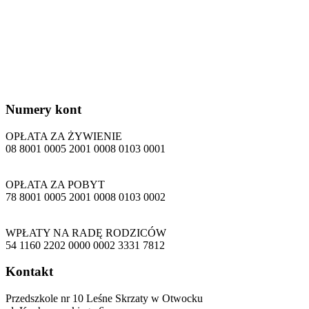
Numery
kont
OPŁATA ZA ŻYWIENIE
08 8001 0005 2001 0008 0103 0001
OPŁATA ZA POBYT
78 8001 0005 2001 0008 0103 0002
WPŁATY NA RADĘ RODZICÓW
54 1160 2202 0000 0002 3331 7812
Kontakt
Przedszkole nr 10 Leśne Skrzaty w Otwocku