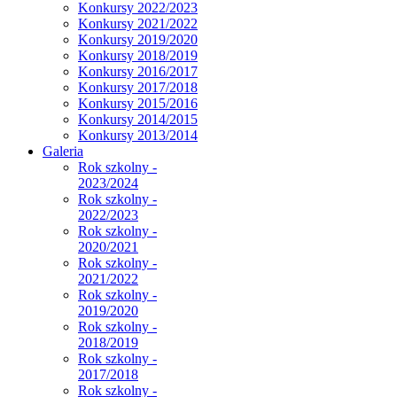
Konkursy 2022/2023
Konkursy 2021/2022
Konkursy 2019/2020
Konkursy 2018/2019
Konkursy 2016/2017
Konkursy 2017/2018
Konkursy 2015/2016
Konkursy 2014/2015
Konkursy 2013/2014
Galeria
Rok szkolny -
2023/2024
Rok szkolny -
2022/2023
Rok szkolny -
2020/2021
Rok szkolny -
2021/2022
Rok szkolny -
2019/2020
Rok szkolny -
2018/2019
Rok szkolny -
2017/2018
Rok szkolny -