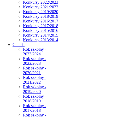
Konkursy 2022/2023
Konkursy 2021/2022
Konkursy 2019/2020
Konkursy 2018/2019
Konkursy 2016/2017
Konkursy 2017/2018
Konkursy 2015/2016
Konkursy 2014/2015
Konkursy 2013/2014
Galeria
Rok szkolny -
2023/2024
Rok szkolny -
2022/2023
Rok szkolny -
2020/2021
Rok szkolny -
2021/2022
Rok szkolny -
2019/2020
Rok szkolny -
2018/2019
Rok szkolny -
2017/2018
Rok szkolny -